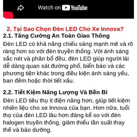
2. Tại Sao Chọn Đèn LED Cho Xe Innova?
2.1. Tăng Cường An Toàn Giao Thông
Đèn LED có khả năng chiếu sáng mạnh mẽ và rõ
ràng hơn so với đèn truyền thống. Với ánh sáng
sắc nét và phân bổ đều, đèn LED giúp người lái
dễ dàng quan sát đường phố, biển báo và các
phương tiện khác trong điều kiện ánh sáng yếu,
ban đêm hoặc thời tiết xấu.
2.2. Tiết Kiệm Năng Lượng Và Bền Bỉ
Đèn LED tiêu thụ ít điện năng hơn, giúp tiết kiệm
nhiên liệu cho xe Innova của bạn. Hơn nữa, tuổi
thọ của đèn LED lâu hơn đáng kể so với đèn
halogen truyền thống, giảm thiểu tần suất thay
thế và bảo dưỡng.