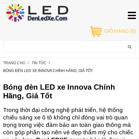
GIỎ HÀNG
(0)
TRANG CHỦ
TIN TỨC
BÓNG ĐÈN LED XE INNOVA CHÍNH HÃNG, GIÁ TỐT
Bóng đèn LED xe Innova Chính
Hãng, Giá Tốt
Trong thời đại công nghệ phát triển, hệ thống
chiếu sáng xe ô tô không chỉ đóng vai trò quan
trọng trong việc đảm bảo an toàn giao thông mà
còn góp phần tạo nên vẻ đẹp thẩm mỹ cho chiếc