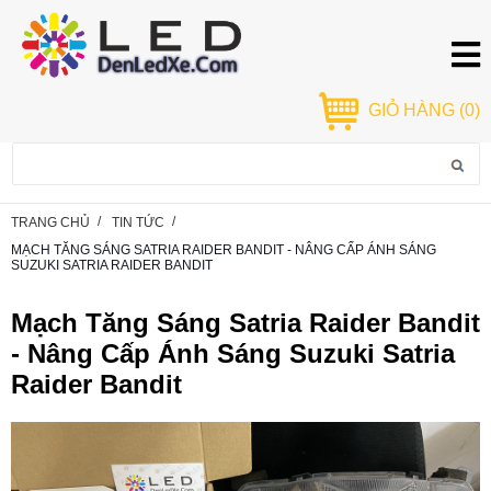
GIỎ HÀNG
(0)
TRANG CHỦ
TIN TỨC
MẠCH TĂNG SÁNG SATRIA RAIDER BANDIT - NÂNG CẤP ÁNH SÁNG
SUZUKI SATRIA RAIDER BANDIT
Mạch Tăng Sáng Satria Raider Bandit
- Nâng Cấp Ánh Sáng Suzuki Satria
Raider Bandit