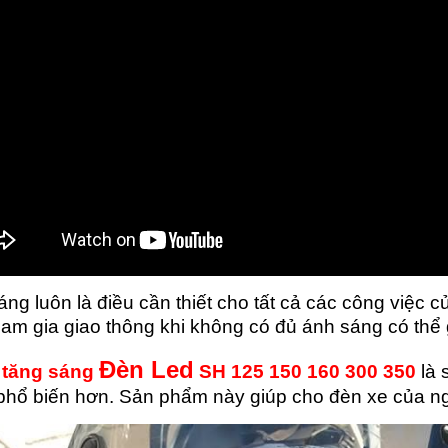
ng luôn là điều cần thiết cho tất cả các công việc
ham gia giao thông khi không có đủ ánh sáng có thể
Đèn Led
 tăng sáng
SH 125 150 160 300 350
là
phổ biến hơn. Sản phẩm này giúp cho đèn xe của ng