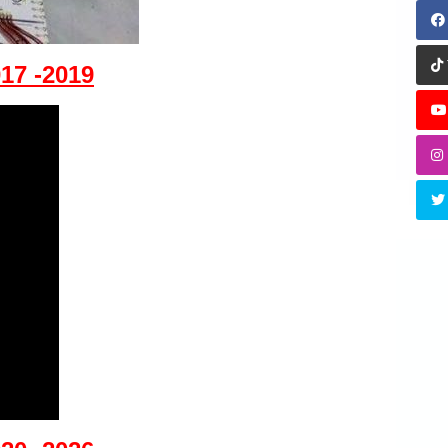
17 -2019