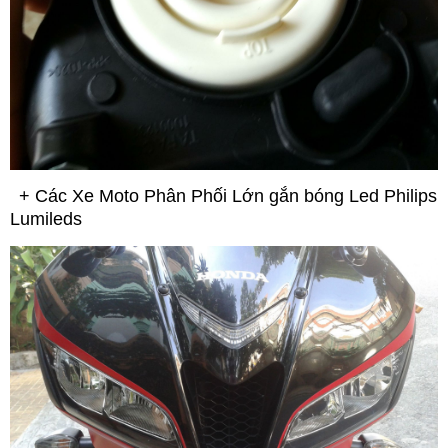
+ Các Xe Moto Phân Phối Lớn gắn bóng Led
Philips
Lumileds