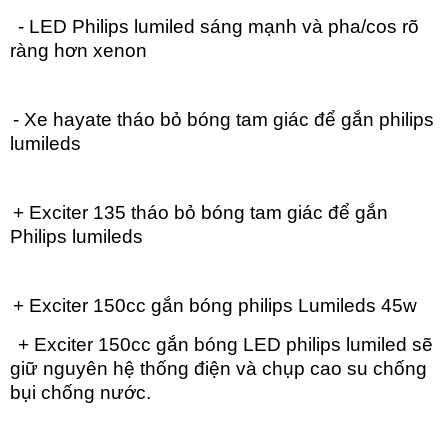
- LED Philips lumiled sáng mạnh và pha/cos rõ
ràng hơn xenon
- Xe hayate tháo bỏ bóng tam giác để gắn philips
lumileds
+ Exciter 135 tháo bỏ bóng tam giác để gắn
Philips lumileds
+ Exciter 150cc gắn bóng philips Lumileds 45w
+ Exciter 150cc gắn bóng LED philips lumiled sẽ
giữ nguyên hệ thống điện và chụp cao su chống
bụi chống nước.