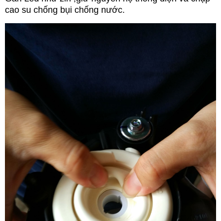
cao su chống bụi chống nước.