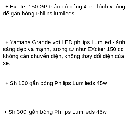
+ Exciter 150 GP tháo bỏ bóng 4 led hình vuông
để gắn bóng Philips lumileds
+ Yamaha Grande với LED philips Lumiled - ánh
sáng đẹp và mạnh, tương tự như EXciter 150 cc
không cần chuyển điện, không thay đổi điện của
xe.
+ Sh 150 gắn bóng Philips Lumileds 45w
+ Sh 300i gắn bóng Philips Lumileds 45w