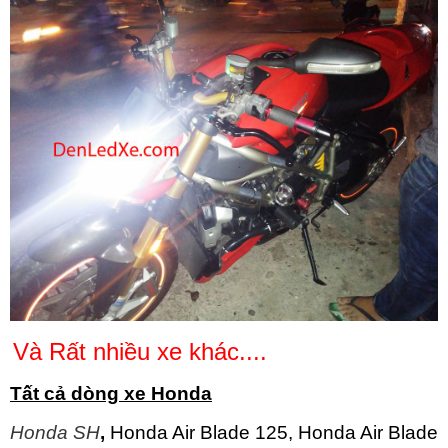
Và Rất nhiều xe khác....
Tất cả dòng xe Honda
Honda SH
,
Honda Air Blade 125, Honda Air Blade