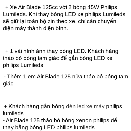
+ Xe Air Blade 125cc với 2 bóng 45W Philips
Lumileds. Khi thay bóng LED xe philips Lumileds
sẽ giữ lại toàn bộ zin theo xe, chỉ cần chuyển
điện máy thành điện bình.
+ 1 vài hình ảnh thay bóng LED. Khách hàng
tháo bỏ bóng tam giác để gắn bóng LED xe
philips Lumileds
- Thêm 1 em Air Blade 125 nữa tháo bỏ bóng tam
giác
+ Khách hàng gắn bóng
đèn led xe máy
philips
lumileds
- Air Blade 125 tháo bỏ bóng xenon philips để
thay bằng bóng LED philips lumileds