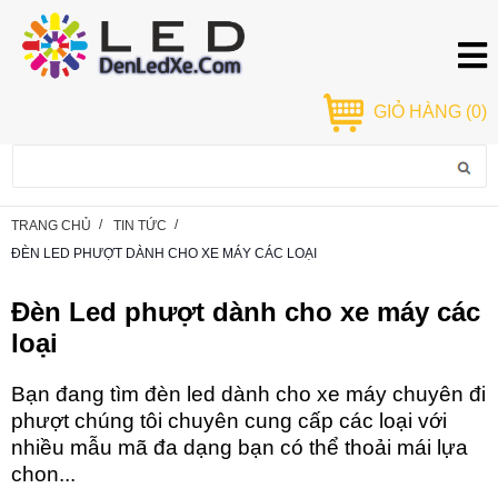
GIỎ HÀNG
(0)
TRANG CHỦ
TIN TỨC
ĐÈN LED PHƯỢT DÀNH CHO XE MÁY CÁC LOẠI
Đèn Led phượt dành cho xe máy các
loại
Bạn đang tìm đèn led dành cho xe máy chuyên đi
phượt chúng tôi chuyên cung cấp các loại với
nhiều mẫu mã đa dạng bạn có thể thoải mái lựa
chon...